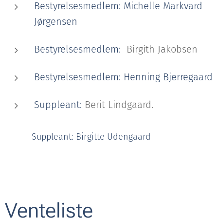
Bestyrelsesmedlem: Michelle Markvard
Jørgensen
Bestyrelsesmedlem:
Birgith Jakobsen
Bestyrelsesmedlem: Henning Bjerregaard
Suppleant:
Berit Lindgaard.
Suppleant: Birgitte Udengaard
Venteliste