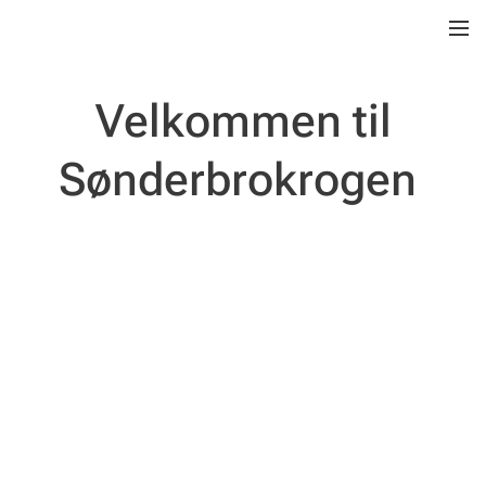
Velkommen til
Sønderbrokrogen