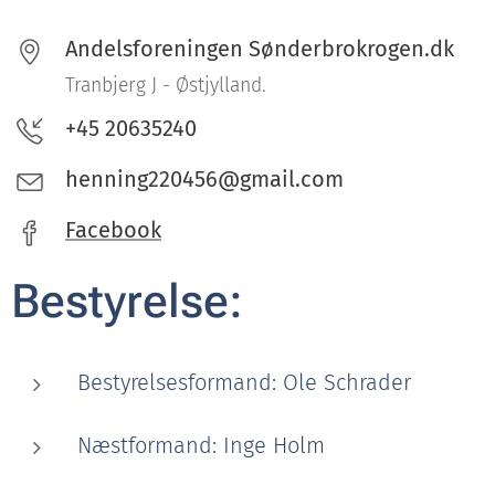
Andelsforeningen Sønderbrokrogen.dk
Tranbjerg J - Østjylland.
+45 20635240
henning220456@gmail.com
Facebook
Bestyrelse:
Bestyrelsesformand: Ole Schrader
Næstformand: Inge Holm