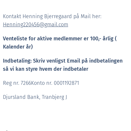
Kontakt Henning Bjerregaard på Mail her:
Henning220456@gmail.com
Venteliste for aktive medlemmer er 100,- årlig (
Kalender år)
Indbetaling: Skriv venligst Email på indbetalingen
så vi kan styre hvem der indbetaler
Reg nr. 7266Konto nr. 0001192871
Djursland Bank, Tranbjerg J